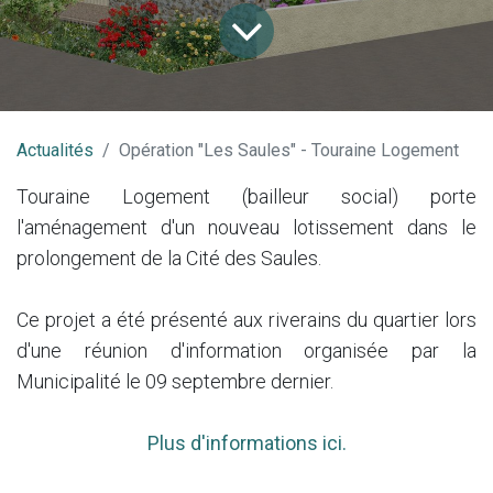
Actualités
Opération "Les Saules" - Touraine Logement
Touraine Logement (bailleur social) porte
l'aménagement d'un nouveau lotissement dans le
prolongement de la Cité des Saules.
Ce projet a été présenté aux riverains du quartier lors
d'une réunion d'information organisée par la
Municipalité le 09 septembre dernier.
Plus d'informations ici.