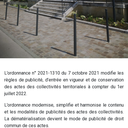
L’ordonnance n° 2021-1310 du 7 octobre 2021 modifie les
règles de publicité, d’entrée en vigueur et de conservation
des actes des collectivités territoriales à compter du 1er
juillet 2022.
L’ordonnance modernise, simplifie et harmonise le contenu
et les modalités de publicités des actes des collectivités.
La dématérialisation devient le mode de publicité de droit
commun de ces actes.