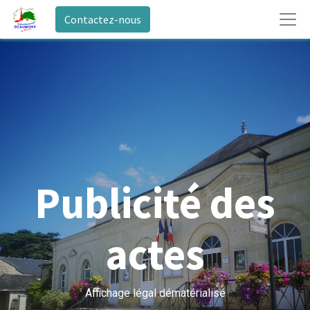
Contactez-nous
Publicité des
actes
Affichage légal dématérialisé